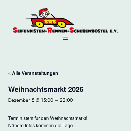
« Alle Veranstaltungen
Weihnachtsmarkt 2026
Dezember 5 @ 15:00
–
22:00
Termin steht für den Weihnachtsmarkt!
Nähere Infos kommen die Tage…