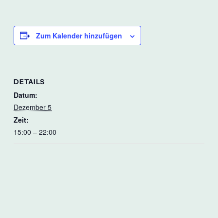
Zum Kalender hinzufügen
DETAILS
Datum:
Dezember 5
Zeit:
15:00 – 22:00