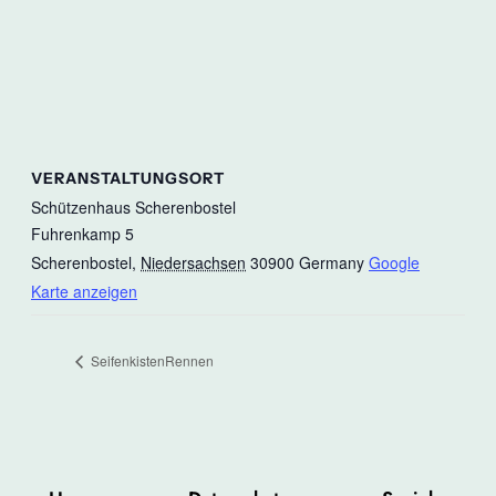
VERANSTALTUNGSORT
Schützenhaus Scherenbostel
Fuhrenkamp 5
Scherenbostel
,
Niedersachsen
30900
Germany
Google
Karte anzeigen
SeifenkistenRennen